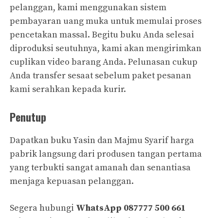
pelanggan, kami menggunakan sistem
pembayaran uang muka untuk memulai proses
pencetakan massal. Begitu buku Anda selesai
diproduksi seutuhnya, kami akan mengirimkan
cuplikan video barang Anda. Pelunasan cukup
Anda transfer sesaat sebelum paket pesanan
kami serahkan kepada kurir.
Penutup
Dapatkan buku Yasin dan Majmu Syarif harga
pabrik langsung dari produsen tangan pertama
yang terbukti sangat amanah dan senantiasa
menjaga kepuasan pelanggan.
Segera hubungi
WhatsApp 087777 500 661