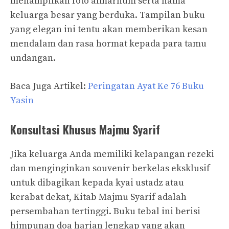
menampilkan foto almarhum serta nama
keluarga besar yang berduka. Tampilan buku
yang elegan ini tentu akan memberikan kesan
mendalam dan rasa hormat kepada para tamu
undangan.
Baca Juga Artikel:
Peringatan Ayat Ke 76 Buku
Yasin
Konsultasi Khusus Majmu Syarif
Jika keluarga Anda memiliki kelapangan rezeki
dan menginginkan souvenir berkelas eksklusif
untuk dibagikan kepada kyai ustadz atau
kerabat dekat, Kitab Majmu Syarif adalah
persembahan tertinggi. Buku tebal ini berisi
himpunan doa harian lengkap yang akan