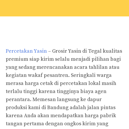
Percetakan Yasin
– Grosir Yasin di Tegal kualitas
premium siap kirim selalu menjadi pilihan bagi
yang sedang merencanakan acara tahlilan atau
kegiatan wakaf pesantren. Seringkali warga
merasa harga cetak di percetakan lokal masih
terlalu tinggi karena tingginya biaya agen
perantara. Memesan langsung ke dapur
produksi kami di Bandung adalah jalan pintas
karena Anda akan mendapatkan harga pabrik
tangan pertama dengan ongkos kirim yang