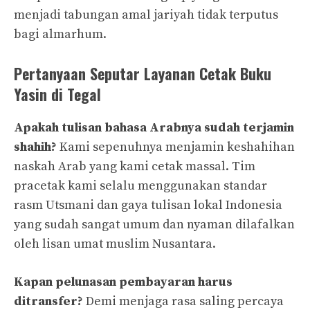
menjadi tabungan amal jariyah tidak terputus
bagi almarhum.
Pertanyaan Seputar Layanan Cetak Buku
Yasin di Tegal
Apakah tulisan bahasa Arabnya sudah terjamin
shahih?
Kami sepenuhnya menjamin keshahihan
naskah Arab yang kami cetak massal. Tim
pracetak kami selalu menggunakan standar
rasm Utsmani dan gaya tulisan lokal Indonesia
yang sudah sangat umum dan nyaman dilafalkan
oleh lisan umat muslim Nusantara.
Kapan pelunasan pembayaran harus
ditransfer?
Demi menjaga rasa saling percaya