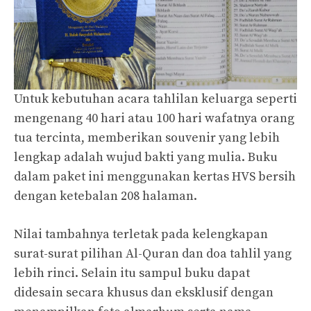
Untuk kebutuhan acara tahlilan keluarga seperti
mengenang 40 hari atau 100 hari wafatnya orang
tua tercinta, memberikan souvenir yang lebih
lengkap adalah wujud bakti yang mulia. Buku
dalam paket ini menggunakan kertas HVS bersih
dengan ketebalan 208 halaman.
Nilai tambahnya terletak pada kelengkapan
surat-surat pilihan Al-Quran dan doa tahlil yang
lebih rinci. Selain itu sampul buku dapat
didesain secara khusus dan eksklusif dengan