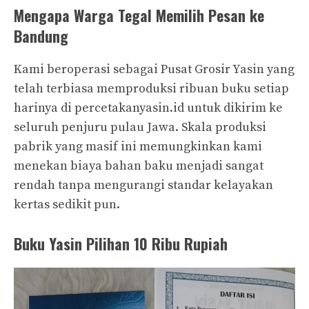
Mengapa Warga Tegal Memilih Pesan ke
Bandung
Kami beroperasi sebagai Pusat Grosir Yasin yang
telah terbiasa memproduksi ribuan buku setiap
harinya di percetakanyasin.id untuk dikirim ke
seluruh penjuru pulau Jawa. Skala produksi
pabrik yang masif ini memungkinkan kami
menekan biaya bahan baku menjadi sangat
rendah tanpa mengurangi standar kelayakan
kertas sedikit pun.
Buku Yasin Pilihan 10 Ribu Rupiah