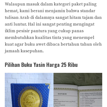
Walaupun masuk dalam kategori paket paling
hemat, kami berani menjamin bahwa standar
tulisan Arab di dalamnya sangat hitam tajam dan
anti luntur. Hal ini sangat penting mengingat
iklim pesisir pantura yang cukup panas
membutuhkan kualitas tinta yang menempel
kuat agar buku awet dibaca bertahun tahun oleh
jamaah kasepuhan.
Pilihan Buku Yasin Harga 25 Ribu