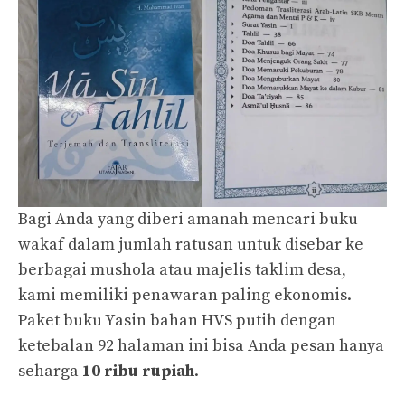
Bagi Anda yang diberi amanah mencari buku
wakaf dalam jumlah ratusan untuk disebar ke
berbagai mushola atau majelis taklim desa,
kami memiliki penawaran paling ekonomis.
Paket buku Yasin bahan HVS putih dengan
ketebalan 92 halaman ini bisa Anda pesan hanya
seharga
10 ribu rupiah
.