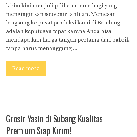
kirim kini menjadi pilihan utama bagi yang
menginginkan souvenir tahlilan. Memesan
langsung ke pusat produksi kami di Bandung
adalah keputusan tepat karena Anda bisa
mendapatkan harga tangan pertama dari pabrik
tanpa harus menanggung …
Read more
Grosir Yasin di Subang Kualitas
Premium Siap Kirim!