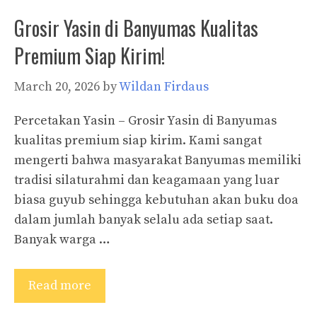
Grosir Yasin di Banyumas Kualitas
Premium Siap Kirim!
March 20, 2026
by
Wildan Firdaus
Percetakan Yasin – Grosir Yasin di Banyumas
kualitas premium siap kirim. Kami sangat
mengerti bahwa masyarakat Banyumas memiliki
tradisi silaturahmi dan keagamaan yang luar
biasa guyub sehingga kebutuhan akan buku doa
dalam jumlah banyak selalu ada setiap saat.
Banyak warga …
Read more