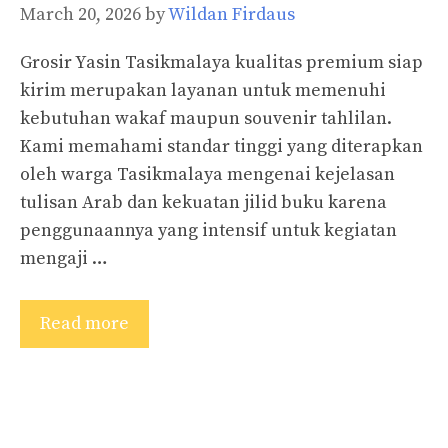
March 20, 2026
by
Wildan Firdaus
Grosir Yasin Tasikmalaya kualitas premium siap
kirim merupakan layanan untuk memenuhi
kebutuhan wakaf maupun souvenir tahlilan.
Kami memahami standar tinggi yang diterapkan
oleh warga Tasikmalaya mengenai kejelasan
tulisan Arab dan kekuatan jilid buku karena
penggunaannya yang intensif untuk kegiatan
mengaji …
Read more