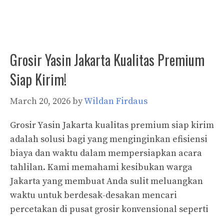
Grosir Yasin Jakarta Kualitas Premium
Siap Kirim!
March 20, 2026
by
Wildan Firdaus
Grosir Yasin Jakarta kualitas premium siap kirim
adalah solusi bagi yang menginginkan efisiensi
biaya dan waktu dalam mempersiapkan acara
tahlilan. Kami memahami kesibukan warga
Jakarta yang membuat Anda sulit meluangkan
waktu untuk berdesak-desakan mencari
percetakan di pusat grosir konvensional seperti
…