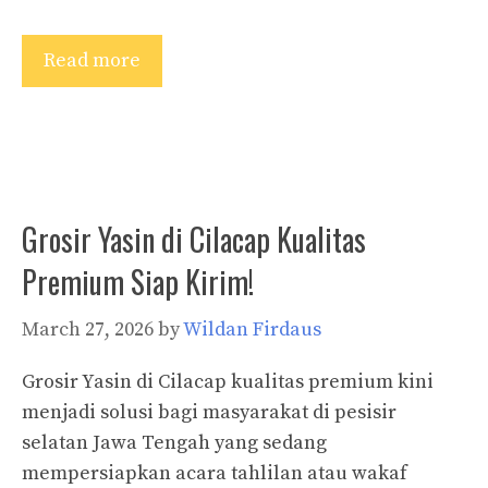
Read more
Grosir Yasin di Cilacap Kualitas
Premium Siap Kirim!
March 27, 2026
by
Wildan Firdaus
Grosir Yasin di Cilacap kualitas premium kini
menjadi solusi bagi masyarakat di pesisir
selatan Jawa Tengah yang sedang
mempersiapkan acara tahlilan atau wakaf