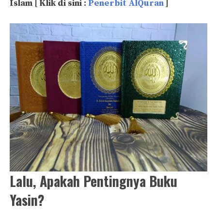
Islam [ Klik di sini :
Penerbit AlQuran
]
Lalu, Apakah Pentingnya Buku
Yasin?