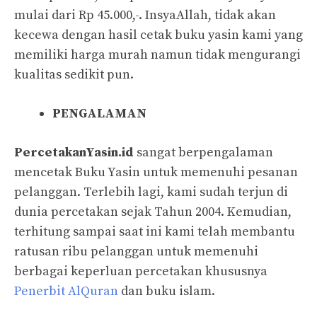
mulai dari Rp 45.000,-. InsyaAllah, tidak akan
kecewa dengan hasil cetak buku yasin kami yang
memiliki harga murah namun tidak mengurangi
kualitas sedikit pun.
PENGALAMAN
PercetakanYasin.id
sangat berpengalaman
mencetak Buku Yasin untuk memenuhi pesanan
pelanggan. Terlebih lagi, kami sudah terjun di
dunia percetakan sejak Tahun 2004. Kemudian,
terhitung sampai saat ini kami telah membantu
ratusan ribu pelanggan untuk memenuhi
berbagai keperluan percetakan khususnya
Penerbit AlQuran
dan buku islam.