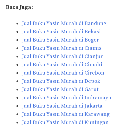
Baca Juga :
Jual Buku Yasin Murah di Bandung
Jual Buku Yasin Murah di Bekasi
Jual Buku Yasin Murah di Bogor
Jual Buku Yasin Murah di Ciamis
Jual Buku Yasin Murah di Cianjur
Jual Buku Yasin Murah di Cimahi
Jual Buku Yasin Murah di Cirebon
Jual Buku Yasin Murah di Depok
Jual Buku Yasin Murah di Garut
Jual Buku Yasin Murah di Indramayu
Jual Buku Yasin Murah di Jakarta
Jual Buku Yasin Murah di Karawang
Jual Buku Yasin Murah di Kuningan