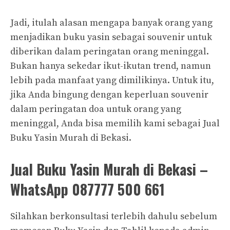
Jadi, itulah alasan mengapa banyak orang yang
menjadikan buku yasin sebagai souvenir untuk
diberikan dalam peringatan orang meninggal.
Bukan hanya sekedar ikut-ikutan trend, namun
lebih pada manfaat yang dimilikinya. Untuk itu,
jika Anda bingung dengan keperluan souvenir
dalam peringatan doa untuk orang yang
meninggal, Anda bisa memilih kami sebagai Jual
Buku Yasin Murah di Bekasi.
Jual Buku Yasin Murah di Bekasi –
WhatsApp 087777 500 661
Silahkan berkonsultasi terlebih dahulu sebelum