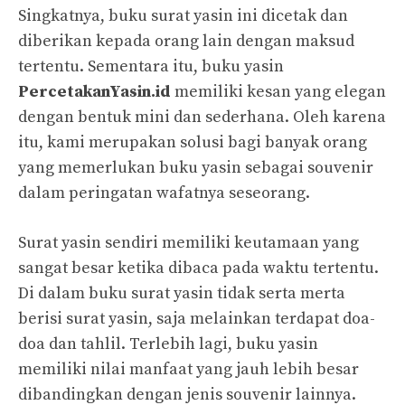
Singkatnya, buku surat yasin ini dicetak dan
diberikan kepada orang lain dengan maksud
tertentu. Sementara itu, buku yasin
PercetakanYasin.id
memiliki kesan yang elegan
dengan bentuk mini dan sederhana. Oleh karena
itu, kami merupakan solusi bagi banyak orang
yang memerlukan buku yasin sebagai souvenir
dalam peringatan wafatnya seseorang.
Surat yasin sendiri memiliki keutamaan yang
sangat besar ketika dibaca pada waktu tertentu.
Di dalam buku surat yasin tidak serta merta
berisi surat yasin, saja melainkan terdapat doa-
doa dan tahlil. Terlebih lagi, buku yasin
memiliki nilai manfaat yang jauh lebih besar
dibandingkan dengan jenis souvenir lainnya.