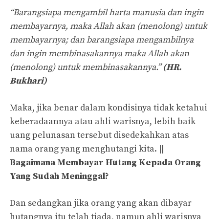
“Barangsiapa mengambil harta manusia dan ingin
membayarnya, maka Allah akan (menolong) untuk
membayarnya; dan barangsiapa mengambilnya
dan ingin membinasakannya maka Allah akan
(menolong) untuk membinasakannya.”
(HR.
Bukhari)
Maka, jika benar dalam kondisinya tidak ketahui
keberadaannya atau ahli warisnya, lebih baik
uang pelunasan tersebut disedekahkan atas
nama orang yang menghutangi kita.
||
Bagaimana Membayar Hutang Kepada Orang
Yang Sudah Meninggal?
Dan sedangkan jika orang yang akan dibayar
hutangnya itu telah tiada, namun ahli warisnya