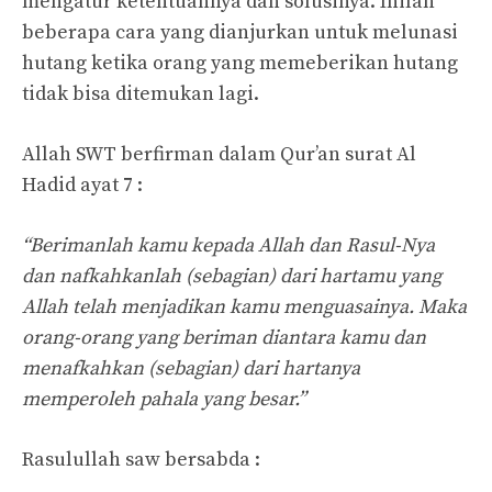
mengatur ketentuannya dan solusinya. Inilah
beberapa cara yang dianjurkan untuk melunasi
hutang ketika orang yang memeberikan hutang
tidak bisa ditemukan lagi.
Allah SWT berfirman dalam Qur’an surat Al
Hadid ayat 7 :
“Berimanlah kamu kepada Allah dan Rasul-Nya
dan nafkahkanlah (sebagian) dari hartamu yang
Allah telah menjadikan kamu menguasainya. Maka
orang-orang yang beriman diantara kamu dan
menafkahkan (sebagian) dari hartanya
memperoleh pahala yang besar.”
Rasulullah saw bersabda :