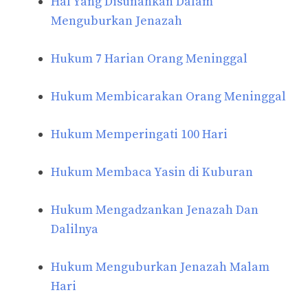
Hal Yang Disunahkan Dalam
Menguburkan Jenazah
Hukum 7 Harian Orang Meninggal
Hukum Membicarakan Orang Meninggal
Hukum Memperingati 100 Hari
Hukum Membaca Yasin di Kuburan
Hukum Mengadzankan Jenazah Dan
Dalilnya
Hukum Menguburkan Jenazah Malam
Hari