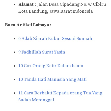
Alamat :
Jalan Desa Cipadung No.47 Cibiru
Kota Bandung, Jawa Barat Indonesia
Baca Artikel Lainnya :
6 Adab Ziarah Kubur Sesuai Sunnah
9 Fadhillah Surat Yasin
10 Ciri Orang Kafir Dalam Islam
10 Tanda Hati Manusia Yang Mati
11 Cara Berbakti Kepada orang Tua Yang
Sudah Meninggal