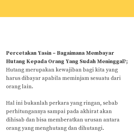
Percetakan Yasin – Bagaimana Membayar
Hutang Kepada Orang Yang Sudah Meninggal?;
Hutang merupakan kewajiban bagi kita yang
harus dibayar apabila meminjam sesuatu dari
orang lain.
Hal ini bukanlah perkara yang ringan, sebab
perhitungannya sampai pada akhirat akan
dihisab dan bisa memberatkan urusan antara
orang yang menghutang dan dihutangi.