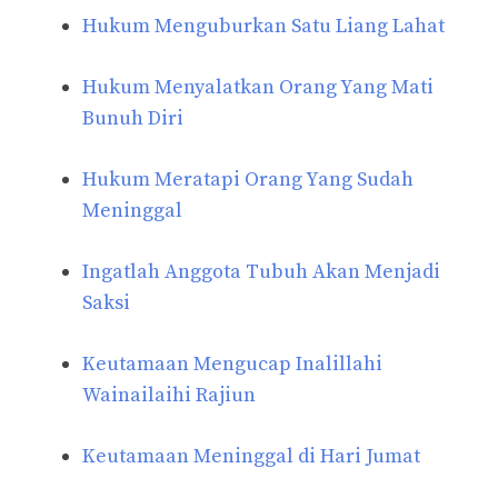
Hukum Menguburkan Satu Liang Lahat
Hukum Menyalatkan Orang Yang Mati
Bunuh Diri
Hukum Meratapi Orang Yang Sudah
Meninggal
Ingatlah Anggota Tubuh Akan Menjadi
Saksi
Keutamaan Mengucap Inalillahi
Wainailaihi Rajiun
Keutamaan Meninggal di Hari Jumat