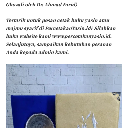
Ghozali oleh Dr. Ahmad Farid)
Tertarik untuk pesan cetak buku yasin atau
majmu syarif di PercetakanYasin.id? Silahkan
buka website kami www.percetakanyasin.id.
Selanjutnya, sampaikan kebutuhan pesanan
Anda kepada admin kami.