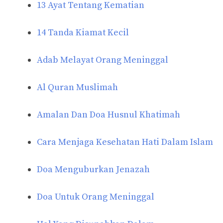
13 Ayat Tentang Kematian
14 Tanda Kiamat Kecil
Adab Melayat Orang Meninggal
Al Quran Muslimah
Amalan Dan Doa Husnul Khatimah
Cara Menjaga Kesehatan Hati Dalam Islam
Doa Menguburkan Jenazah
Doa Untuk Orang Meninggal