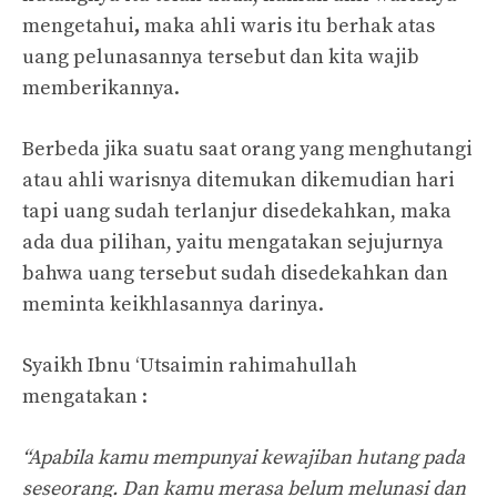
mengetahui
,
maka ahli waris itu berhak atas
uang pelunasannya tersebut dan kita wajib
memberikannya.
Berbeda jika suatu saat orang yang menghutangi
atau ahli warisnya ditemukan dikemudian hari
tapi uang sudah terlanjur disedekahkan, maka
ada dua pilihan, yaitu mengatakan sejujurnya
bahwa uang tersebut sudah disedekahkan dan
meminta keikhlasannya darinya.
Syaikh Ibnu ‘Utsaimin rahimahullah
mengatakan :
“Apabila kamu mempunyai kewajiban hutang pada
seseorang. Dan kamu merasa belum melunasi dan