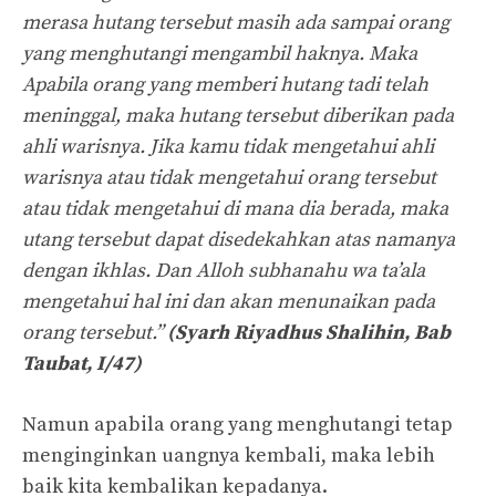
merasa hutang tersebut masih ada sampai orang
yang menghutangi mengambil haknya.
Maka
Apabila orang yang memberi hutang tadi telah
meninggal, maka hutang tersebut diberikan pada
ahli warisnya.
Jika kamu tidak mengetahui ahli
warisnya atau tidak mengetahui orang tersebut
atau tidak mengetahui di mana dia berada, maka
utang tersebut dapat disedekahkan atas namanya
dengan ikhlas.
Dan Alloh subhanahu wa ta’ala
mengetahui hal ini dan akan menunaikan pada
orang tersebut.”
(Syarh Riyadhus Shalihin, Bab
Taubat, I/47)
Namun apabila orang yang menghutangi tetap
menginginkan uangnya kembali, maka lebih
baik kita kembalikan kepadanya.