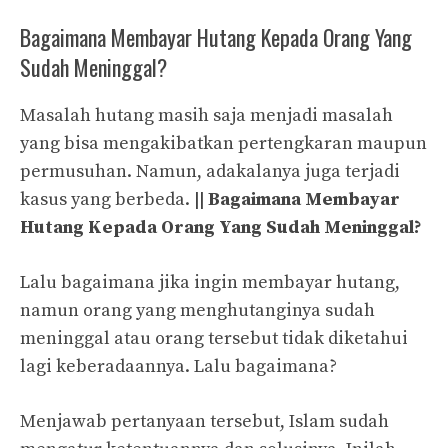
Bagaimana Membayar Hutang Kepada Orang Yang
Sudah Meninggal?
Masalah hutang masih saja menjadi masalah
yang bisa mengakibatkan pertengkaran maupun
permusuhan. Namun, adakalanya juga terjadi
kasus yang berbeda.
|| Bagaimana Membayar
Hutang Kepada Orang Yang Sudah Meninggal?
Lalu bagaimana jika ingin membayar hutang,
namun orang yang menghutanginya sudah
meninggal atau orang tersebut tidak diketahui
lagi keberadaannya. Lalu bagaimana?
Menjawab pertanyaan tersebut, Islam sudah